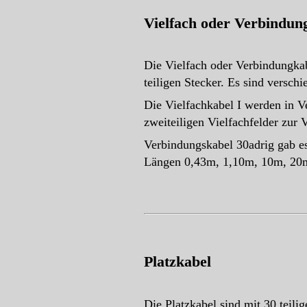
Vielfach oder Verbindun
Die Vielfach oder Verbindungkab
teiligen Stecker. Es sind versc
Die Vielfachkabel I werden in Ve
zweiteiligen Vielfachfelder zur 
Verbindungskabel 30adrig gab e
Längen 0,43m, 1,10m, 10m, 20
Platzkabel
Die Platzkabel sind mit 30 teil