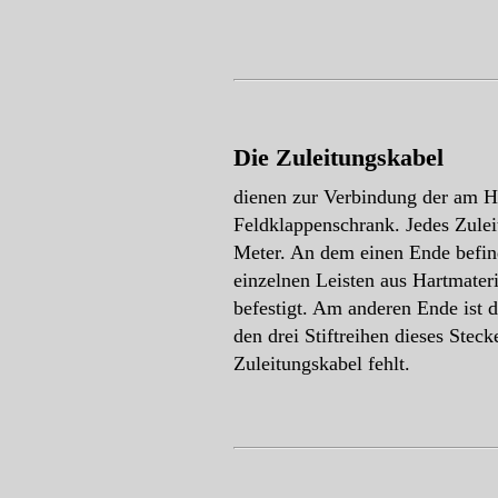
Die Zuleitungskabel
dienen zur Verbindung der am H
Feldklappenschrank. Jedes Zulei
Meter. An dem einen Ende befind
einzelnen Leisten aus Hartmater
befestigt. Am anderen Ende ist 
den drei Stiftreihen dieses Stec
Zuleitungskabel fehlt.