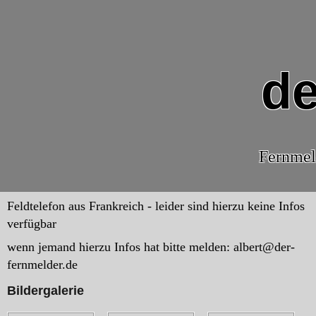
de
Fernmel
Feldtelefon aus Frankreich - leider sind hierzu keine Infos
verfügbar
wenn jemand hierzu Infos hat bitte melden: albert@der-
fernmelder.de
Bildergalerie