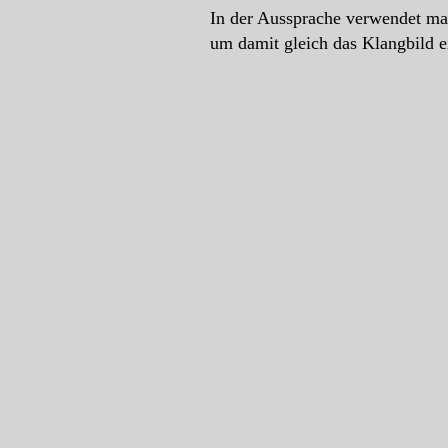
In der Aussprache verwendet man
um damit gleich das Klangbild e