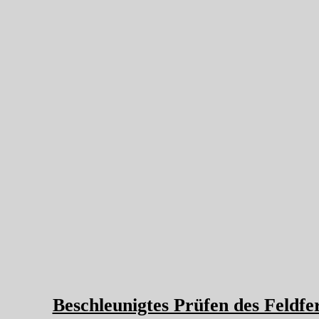
Beschleunigtes Prüfen des Feldfe