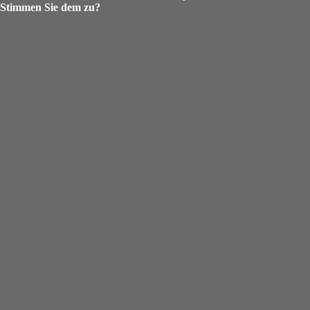
Stimmen Sie dem zu?