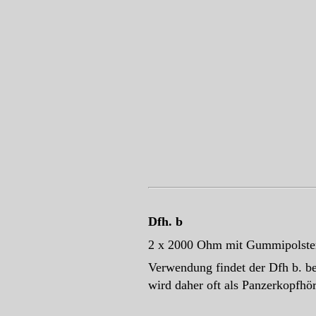
Dfh. b
2 x 2000 Ohm mit Gummipolste
Verwendung findet der Dfh b. b
wird daher oft als Panzerkopfhör