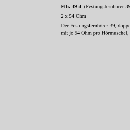
Ffh. 39 d
(Festungsfernhörer 39
2 x 54 Ohm
Der Festungsfernhörer 39, doppe
mit je 54 Ohm pro Hörmuschel,