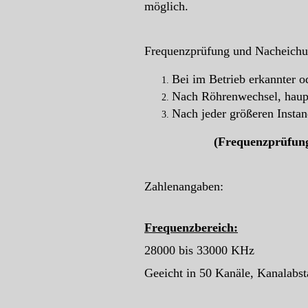
möglich.
Frequenzprüfung und Nacheichu
Bei im Betrieb erkannter 
Nach Röhrenwechsel, haupt
Nach jeder größeren Instan
(Frequenzprüfung
Zahlenangaben:
Frequenzbereich:
28000 bis 33000 KHz
Geeicht in 50 Kanäle, Kanalabs