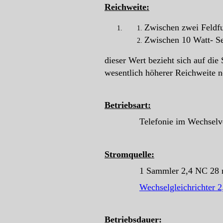
Reichweite:
Zwischen zwei Feldf
Zwischen 10 Watt- S
dieser Wert bezieht sich auf die
wesentlich höherer Reichweite n
Betriebsart:
Telefonie im Wechselverkeh
Stromquelle:
1 Sammler 2,4 NC 28 mit im
Wechselgleichrichter 2
Betriebsdauer: