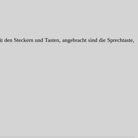
 den Steckern und Tasten, angebracht sind die Sprechtaste,