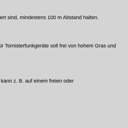
ert sind, mindestens 100 m Abstand halten.
r Tornisterfunkgeräte soll frei von hohem Gras und
 kann z. B. auf einem freien oder